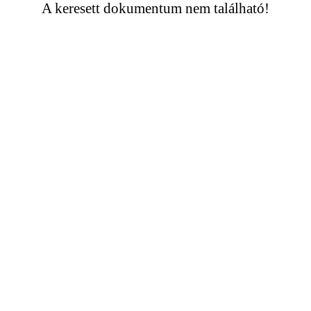
A keresett dokumentum nem található!