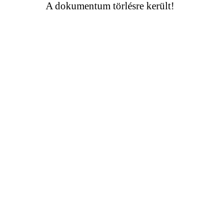
A dokumentum törlésre került!