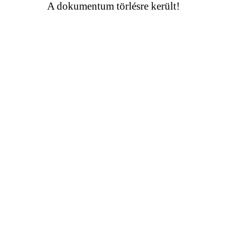
A dokumentum törlésre került!